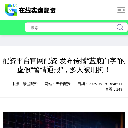
配资平台官网配资 发布传播“蓝底白字”的
虚假“警情通报”，多人被刑拘！
来源：景盛配资
网站：天载配资
日期：2025-08-18 15:48:11
查看：249