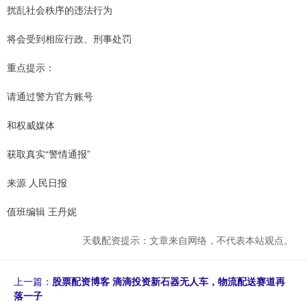
扰乱社会秩序的违法行为
将会受到相应行政、刑事处罚
重点提示：
请通过警方官方账号
和权威媒体
获取真实“警情通报”
来源 人民日报
值班编辑 王丹妮
天载配资提示：文章来自网络，不代表本站观点。
上一篇：
股票配资博客 滴滴投资新石器无人车，物流配送赛道再
落一子