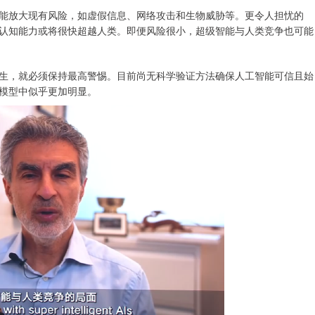
放大现有风险，如虚假信息、网络攻击和生物威胁等。更令人担忧的
认知能力或将很快超越人类。即便风险很小，超级智能与人类竞争也可能
，就必须保持最高警惕。目前尚无科学验证方法确保人工智能可信且始
模型中似乎更加明显。