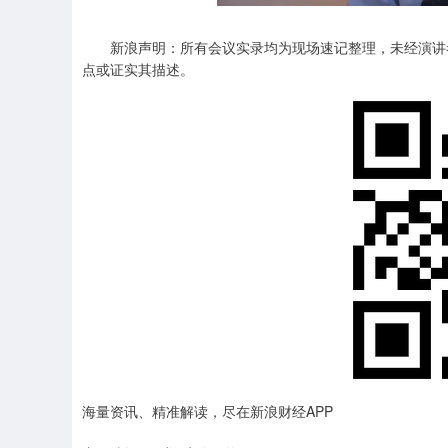
新浪声明：所有会议实录均为现场速记整理，未经演讲者
点或证实其描述。
海量资讯、精准解读，尽在新浪财经APP