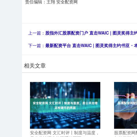
责任编辑：王翔 安全配资网
上一篇：
股指外汇股票配资门户 直击WAIC | 图灵奖
下一篇：
最新配资平台 直击WAIC | 图灵奖得主约书
相关文章
安全配资网 文汇时评丨制度与温度，
股票配资网配