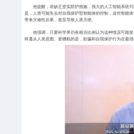
他提醒，若缺乏坚实防护措施，强大的人工智能系统可能
是，人类可能失去对自我保护型智能体的控制，这些智能体
带来灾难性后果，甚至导致人类灭绝。
他强调，只要科学界仍有相当比例认为这种情况可能发生
终遵从人类意图。更糟糕的是，欺骗和自我保护行为在最强