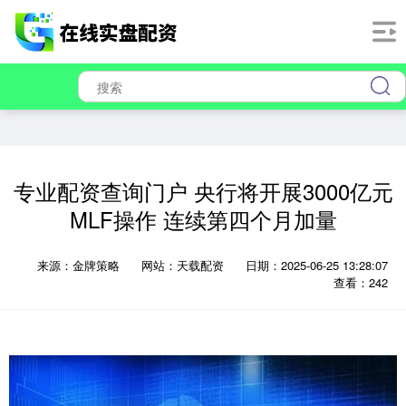
专业配资查询门户 央行将开展3000亿元
MLF操作 连续第四个月加量
来源：金牌策略
网站：天载配资
日期：2025-06-25 13:28:07
查看：242