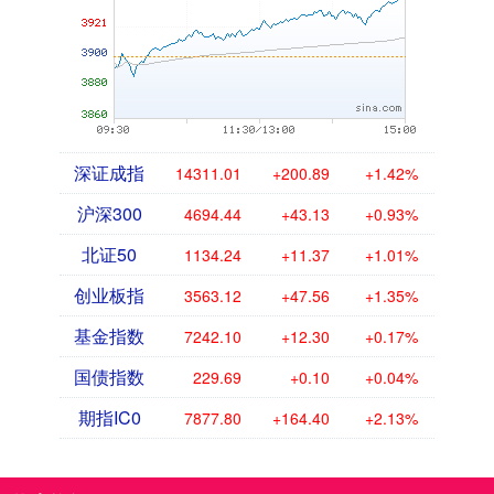
深证成指
14311.01
+200.89
+1.42%
沪深300
4694.44
+43.13
+0.93%
北证50
1134.24
+11.37
+1.01%
创业板指
3563.12
+47.56
+1.35%
基金指数
7242.10
+12.30
+0.17%
国债指数
229.69
+0.10
+0.04%
期指IC0
7877.80
+164.40
+2.13%